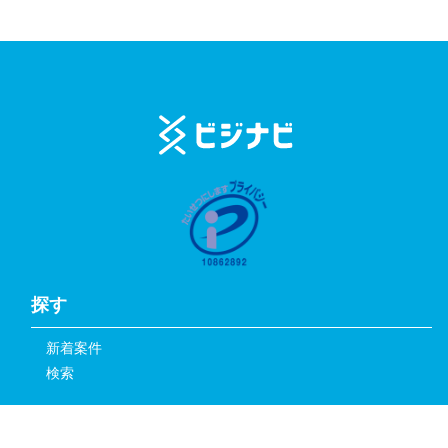
探す
新着案件
検索
サービス