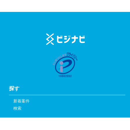
探す
新着案件
検索
サービス